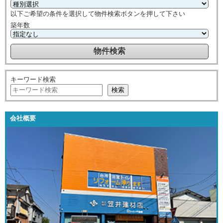
以下ご希望の条件を選択して物件検索ボタンを押して下さい
築年数
キーワード検索
検索
会社概要