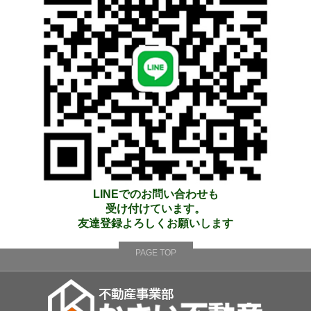
LINEでのお問い合わせも
受け付けています。
友達登録よろしくお願いします
PAGE TOP