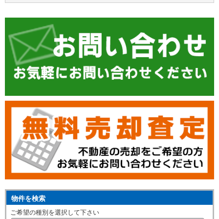
物件を検索
ご希望の種別を選択して下さい