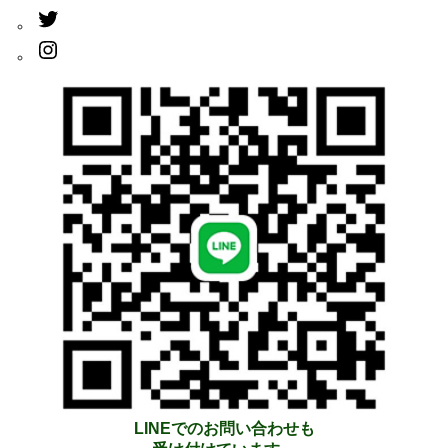
LINEでのお問い合わせも