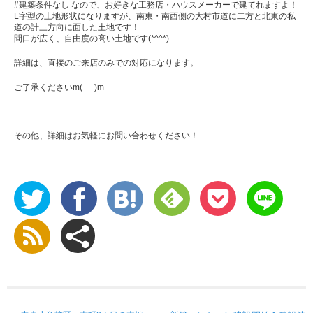
#建築条件なし なので、お好きな工務店・ハウスメーカーで建てれますよ！
L字型の土地形状になりますが、南東・南西側の大村市道に二方と北東の私
道の計三方向に面した土地です！
間口が広く、自由度の高い土地です(*^^*)
詳細は、直接のご来店のみでの対応になります。
ご了承くださいm(_ _)m
その他、詳細はお気軽にお問い合わせください！