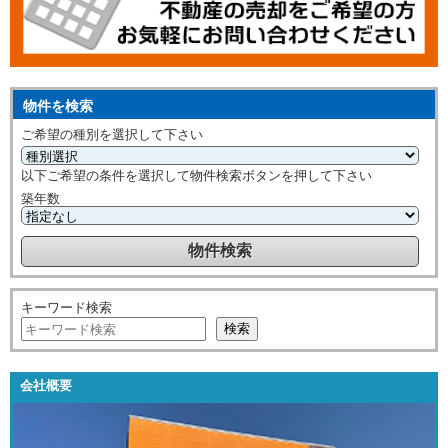
物件を検索
ご希望の種別を選択して下さい
以下ご希望の条件を選択して物件検索ボタンを押して下さい
築年数
キーワード検索
検索
会社概要